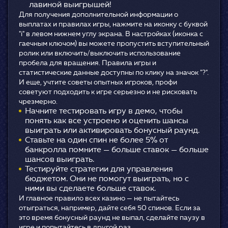
лавиной выигрышей!
Для получения дополнительной информации о
выплатах и правилах игры, нажмите на иконку с буквой
"i" в левом нижнем углу экрана. В настройках (иконка с
гаечным ключом) вы можете пропустить вступительный
ролик или включить/выключить использование
пробела для вращения. Правила игры и
статистические данные доступны по клику на значок "?".
И еще, учтите советы опытных игроков, профи
советуют подходить к игре серьезно и не рисковать
чрезмерно.
Начните тестировать игру в демо, чтобы
понять как все устроено и оценить шансы
выиграть или активировать бонусный раунд.
Ставьте на один спин не более 5% от
банкролла помните — больше ставок — больше
шансов выиграть.
Тестируйте стратегии для управления
бюджетом. Они не помогут выиграть, но с
ними вы сделаете больше ставок.
И главное правило всех казино — не пытайтесь
отыграться, например, дайте себя 50 спинов. Если за
это время бонусный раунд не выпал, сделайте паузу в
игре и попытайтесь в другой раз