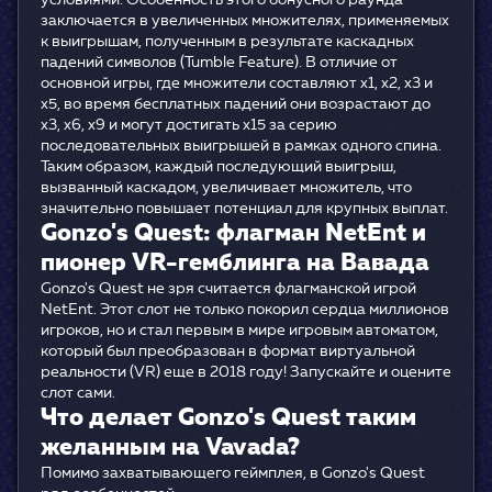
условиями. Особенность этого бонусного раунда
заключается в увеличенных множителях, применяемых
к выигрышам, полученным в результате каскадных
падений символов (Tumble Feature). В отличие от
основной игры, где множители составляют x1, x2, x3 и
x5, во время бесплатных падений они возрастают до
x3, x6, x9 и могут достигать x15 за серию
последовательных выигрышей в рамках одного спина.
Таким образом, каждый последующий выигрыш,
вызванный каскадом, увеличивает множитель, что
значительно повышает потенциал для крупных выплат.
Gonzo's Quest: флагман NetEnt и
пионер VR-гемблинга на Вавада
Gonzo's Quest не зря считается флагманской игрой
NetEnt. Этот слот не только покорил сердца миллионов
игроков, но и стал первым в мире игровым автоматом,
который был преобразован в формат виртуальной
реальности (VR) еще в 2018 году! Запускайте и оцените
слот сами.
Что делает Gonzo's Quest таким
желанным на Vavada?
Помимо захватывающего геймплея, в Gonzo's Quest