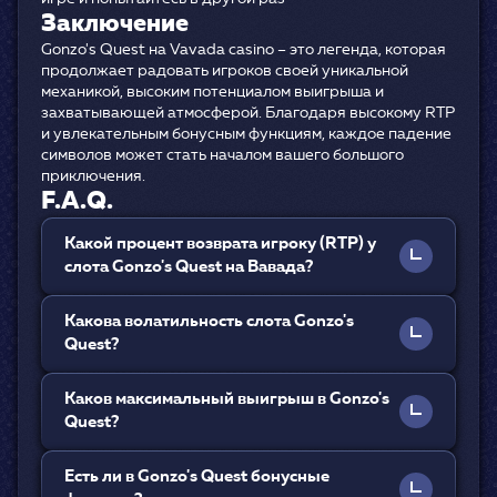
Заключение
Gonzo's Quest на Vavada casino – это легенда, которая
продолжает радовать игроков своей уникальной
механикой, высоким потенциалом выигрыша и
захватывающей атмосферой. Благодаря высокому RTP
и увлекательным бонусным функциям, каждое падение
символов может стать началом вашего большого
приключения.
F.A.Q.
Какой процент возврата игроку (RTP) у
слота Gonzo's Quest на Вавада?
RTP составляет 96%, что считается средним
Какова волатильность слота Gonzo's
показателем для онлайн-слотов.
Quest?
Волатильность высокая, что означает
Каков максимальный выигрыш в Gonzo's
возможность крупных выигрышей, но и более
редкие выплаты.
Quest?
Максимальный выигрыш составляет 187 500
Есть ли в Gonzo's Quest бонусные
монет.