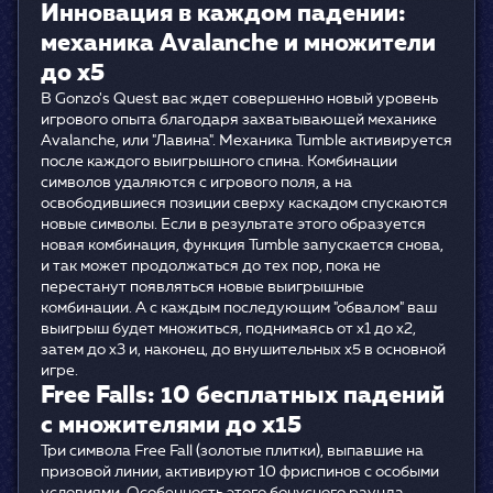
Инновация в каждом падении:
механика Avalanche и множители
до x5
В Gonzo's Quest вас ждет совершенно новый уровень
игрового опыта благодаря захватывающей механике
Avalanche, или "Лавина". Механика Tumble активируется
после каждого выигрышного спина. Комбинации
символов удаляются с игрового поля, а на
освободившиеся позиции сверху каскадом спускаются
новые символы. Если в результате этого образуется
новая комбинация, функция Tumble запускается снова,
и так может продолжаться до тех пор, пока не
перестанут появляться новые выигрышные
комбинации. А с каждым последующим "обвалом" ваш
выигрыш будет множиться, поднимаясь от x1 до x2,
затем до x3 и, наконец, до внушительных x5 в основной
игре.
Free Falls: 10 бесплатных падений
с множителями до x15
Три символа Free Fall (золотые плитки), выпавшие на
призовой линии, активируют 10 фриспинов с особыми