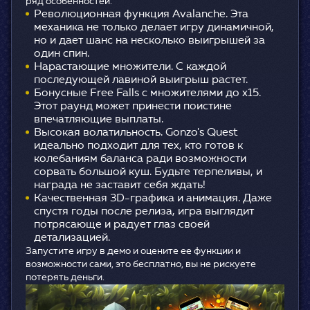
ряд особенностей.
Революционная функция Avalanche. Эта
механика не только делает игру динамичной,
но и дает шанс на несколько выигрышей за
один спин.
Нарастающие множители. С каждой
последующей лавиной выигрыш растет.
Бонусные Free Falls с множителями до x15.
Этот раунд может принести поистине
впечатляющие выплаты.
Высокая волатильность. Gonzo's Quest
идеально подходит для тех, кто готов к
колебаниям баланса ради возможности
сорвать большой куш. Будьте терпеливы, и
награда не заставит себя ждать!
Качественная 3D-графика и анимация. Даже
спустя годы после релиза, игра выглядит
потрясающе и радует глаз своей
детализацией.
Запустите игру в демо и оцените ее функции и
возможности сами, это бесплатно, вы не рискуете
потерять деньги.