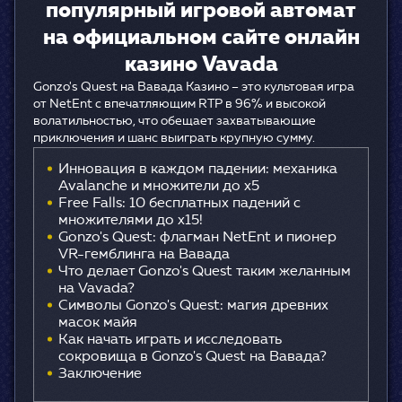
популярный игровой автомат
на официальном сайте онлайн
казино Vavada
Gonzo's Quest на Вавада Казино – это культовая игра
от NetEnt с впечатляющим RTP в 96% и высокой
волатильностью, что обещает захватывающие
приключения и шанс выиграть крупную сумму.
Инновация в каждом падении: механика
Avalanche и множители до x5
Free Falls: 10 бесплатных падений с
множителями до x15!
Gonzo's Quest: флагман NetEnt и пионер
VR-гемблинга на Вавада
Что делает Gonzo's Quest таким желанным
на Vavada?
Символы Gonzo's Quest: магия древних
масок майя
Как начать играть и исследовать
сокровища в Gonzo's Quest на Вавада?
Заключение