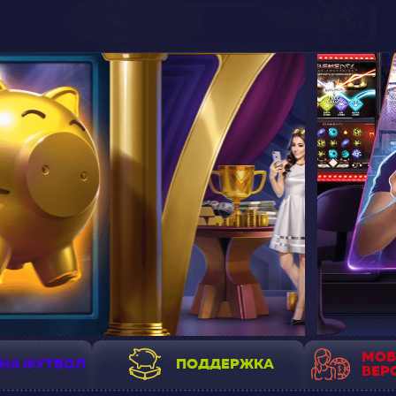
МОБ
 НА ФУТБОЛ
ПОДДЕРЖКА
ВЕР