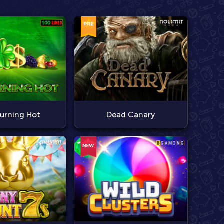
urning Hot
Dead Canary