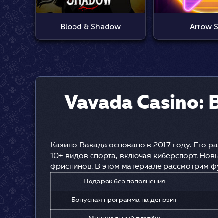
Blood & Shadow
Arrow S
Vavada Casino:
Казино Вавада основано в 2017 году. Его р
10+ видов спорта, включая киберспорт. Нов
фриспинов. В этом материале рассмотрим ф
Подарок без пополнения
Бонусная программа на депозит