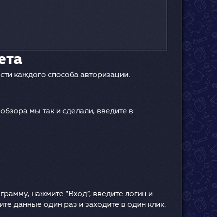
ета
ости каждого способа авторизации.
 обзора мы так и сделали, введите в
грамму, нажмите “Вход”, введите логин и
ите данные один раз и заходите в один клик.