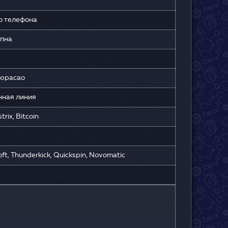
о телефона
упна
Кюрасао
нная линия
rix, Bitcoin
oft, Thunderkick, Quickspin, Novomatic