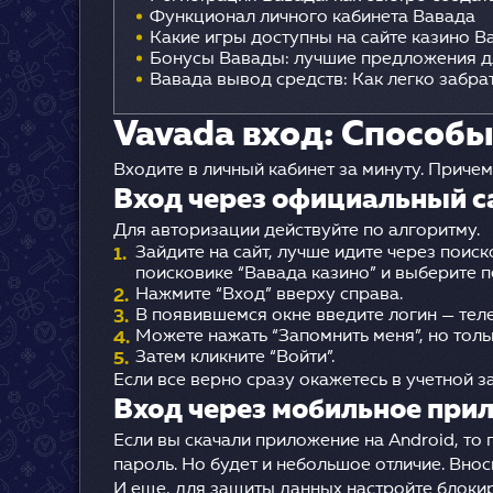
Функционал личного кабинета Вавада
Какие игры доступны на сайте казино В
Бонусы Вавады: лучшие предложения д
Вавада вывод средств: Как легко забра
Vavada вход: Способы
Входите в личный кабинет за минуту. Причем
Вход через официальный с
Для авторизации действуйте по алгоритму.
Зайдите на сайт, лучше идите через поиск
поисковике “Вавада казино” и выберите п
Нажмите “Вход” вверху справа.
В появившемся окне введите логин — теле
Можете нажать “Запомнить меня”, но толь
Затем кликните “Войти”.
Если все верно сразу окажетесь в учетной 
Вход через мобильное при
Если вы скачали приложение на Android, то 
пароль. Но будет и небольшое отличие. Внос
И еще, для защиты данных настройте блокиро