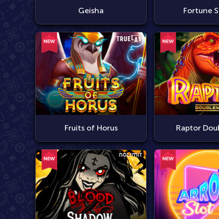
Geisha
Fortune 
Fruits of Horus
Raptor Dou